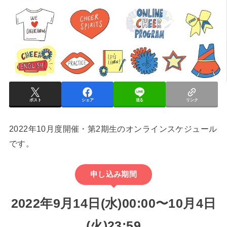
ポスト
シェア
送る
リンク
2022年10月度開催・第2期生のオンラインスケジュール
です。
申し込み期間
2022年9月14日(水)00:00〜10月4日
(火)23:59