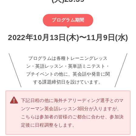
プログラム期間
2022年10月13日(木)〜11月9日(水)
プログラムは各種トレーニングレッス
ン・英語レッスン・英単語ミニテスト・
プチイベントの他に、英会話や発音に関
する課題締切日を設けています。
下記日程の他に海外チアリーディング選手とのマ
ンツーマン英会話レッスン3回分が入りますが、
こちらは参加者の皆様のご都合に合わせ、参加決
定後に日程調整をします。