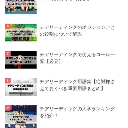
チアリーディングのポジションごと
の役割について解説
チアリーディングで使えるコール一
覧【必見】
チアリーディング用語集【絶対押さ
えておくべき重要用語まとめ】
チアリーディングの大学ランキング
を紹介！