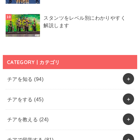
スタンツをレベル別にわかりやすく
解説します
CATEGORY | カテゴリ
チアを知る
(94)
チアをする
(45)
チアを教える
(24)
チアで留学する
(81)