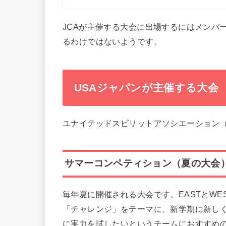
JCAが主催する大会に出場するにはメンバ
るわけではないようです。
USAジャパンが主催する大会
ユナイテッドスピリットアソシエーション（
サマーコンペティション（夏の大会
毎年夏に開催される大会です。EASTとW
「チャレンジ」をテーマに、新学期に新し
に実力を試したいというチームにおすすめ