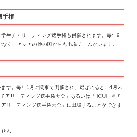
選手権
本学生チアリーディング選手権も併催されます。毎年9
でなく、アジアの他の国からも出場チームがいます。
ます。毎年1月に関東で開催され、選ばれると、4月末
チアリーディング選手権大会」あるいは「 ICU世界チ
チアリーディング選手権大会」に出場することができま
ません。