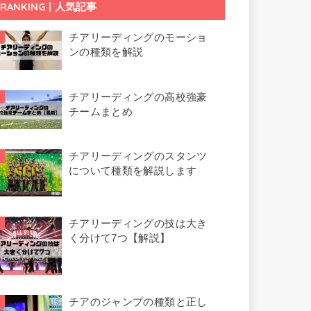
RANKING | 人気記事
チアリーディングのモーショ
ンの種類を解説
チアリーディングの高校強豪
チームまとめ
チアリーディングのスタンツ
について種類を解説します
チアリーディングの技は大き
く分けて7つ【解説】
チアのジャンプの種類と正し