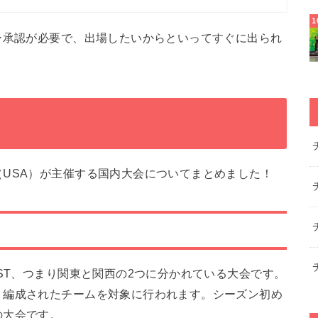
ー承認が必要で、出場したいからといってすぐに出られ
USA）が主催する国内大会についてまとめました！
）
EST、つまり関東と関西の2つに分かれている大会です。
く編成されたチームを対象に行われます。シーズン初め
の大会です。