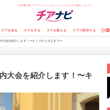
日本最大級チアリーディング＆パフォーマンスチア総合メディア
チアを知る
チアをする
チアを教える
チアで留学する
内大会を紹介します！〜キッズから大人まで〜
内大会を紹介します！〜キ