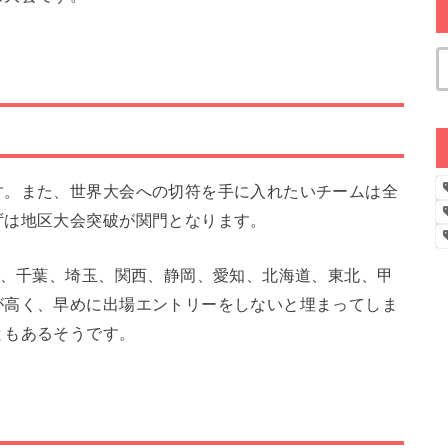
す。また、世界大会への切符を手に入れたいチームは全
ずは地区大会突破が関門となります。
川、千葉、埼玉、関西、静岡、愛知、北海道、東北、甲
が高く、早めに出場エントリーをしないと埋まってしま
ともあるそうです。