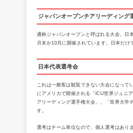
ジャパンオープンチアリーディング
通称ジャパンオープンと呼ばれる大会。日
月末か10月に開催されています。日本だけ
日本代表選考会
これは一般客は観覧できない大会になってい
にアメリカで開催される「ICU世界ジュニア
アリーディング選手権大会」、「世界大学
す。
選考はチーム単位なので、個人選考はあり