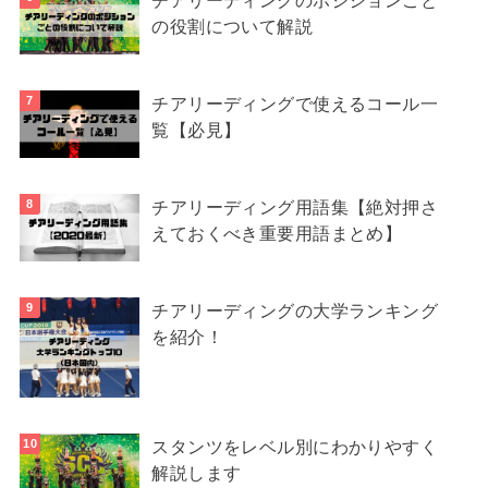
チアリーディングのポジションごと
の役割について解説
チアリーディングで使えるコール一
覧【必見】
チアリーディング用語集【絶対押さ
えておくべき重要用語まとめ】
チアリーディングの大学ランキング
を紹介！
スタンツをレベル別にわかりやすく
解説します