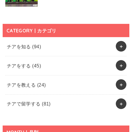
CATEGORY | カテゴリ
チアを知る
(94)
チアをする
(45)
チアを教える
(24)
チアで留学する
(81)