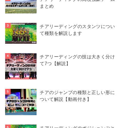
まとめ
チアリーディングのスタンツについ
て種類を解説します
チアリーディングの技は大きく分け
て7つ【解説】
チアのジャンプの種類と正しい形に
ついて解説【動画付き】