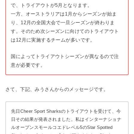
で、トライアウトが5月となります。
一方、オーストラリアは1月からシーズンが始ま
り、12月の全国大会で一旦シーズンが終わりま
す。そのため次シーズンに向けてのトライアウト
は12月に実施するチームが多いです。
国によってトライアウトシーズンが異なるので注
意が必要です。
さて、下記、みうさんからのメッセージです。
先日Cheer Sport Sharksのトライアウトを受けて、今
日その結果が発表されました。私はインターナショナ
ルオープンスモールコエドレベル5のStar Spotted