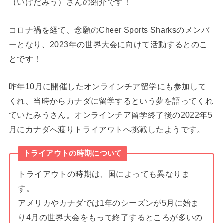
（いけだみう）さんの紹介です！
コロナ禍を経て、念願のCheer Sports Sharksのメンバ
ーとなり、2023年の世界大会に向けて活動するとのこ
とです！
昨年10月に開催したオンラインチア留学にも参加して
くれ、当時からカナダに留学するという夢を語ってくれ
ていたみうさん。オンラインチア留学終了後の2022年5
月にカナダへ渡りトライアウトへ挑戦したようです。
トライアウトの時期について
トライアウトの時期は、国によっても異なりま
す。
アメリカやカナダでは1年のシーズンが5月に始ま
り4月の世界大会をもって終了するところが多いの