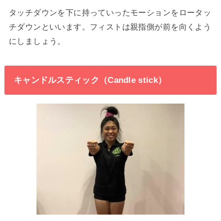
タッチダウンを下に持っていったモーションをロータッ
チダウンといいます。フィストは親指側が前を向くよう
にしましょう。
キャンドルスティック（Candle stick）