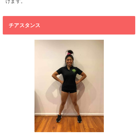
けます。
チアスタンス