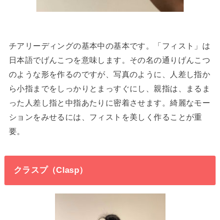
チアリーディングの基本中の基本です。「フィスト」は
日本語でげんこつを意味します。その名の通りげんこつ
のような形を作るのですが、写真のように、人差し指か
ら小指までをしっかりとまっすぐにし、親指は、まるま
った人差し指と中指あたりに密着させます。綺麗なモー
ションをみせるには、フィストを美しく作ることが重
要。
クラスプ（Clasp）