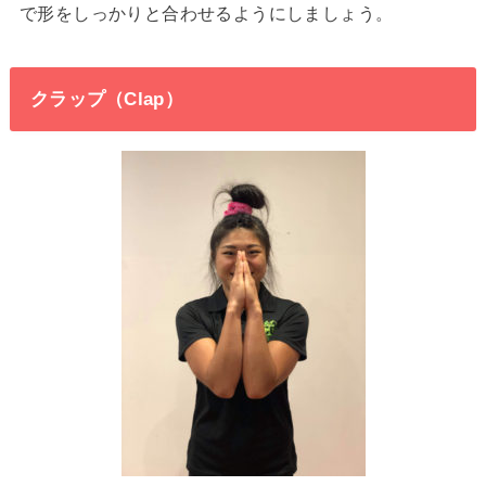
で形をしっかりと合わせるようにしましょう。
クラップ（Clap）