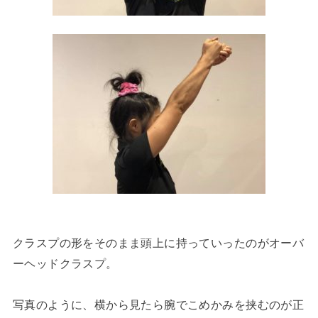
クラスプの形をそのまま頭上に持っていったのがオーバ
ーヘッドクラスプ。
写真のように、横から見たら腕でこめかみを挟むのが正