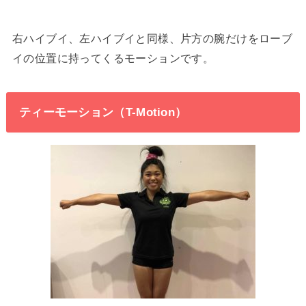
右ハイブイ、左ハイブイと同様、片方の腕だけをローブ
イの位置に持ってくるモーションです。
ティーモーション（T-Motion）