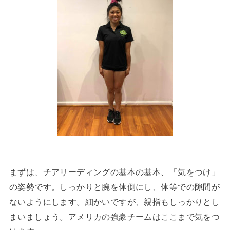
まずは、チアリーディングの基本の基本、「気をつけ」
の姿勢です。しっかりと腕を体側にし、体等での隙間が
ないようにします。細かいですが、親指もしっかりとし
まいましょう。アメリカの強豪チームはここまで気をつ