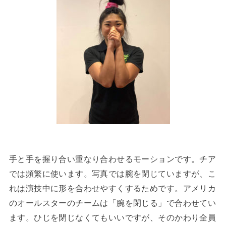
手と手を握り合い重なり合わせるモーションです。チア
では頻繁に使います。写真では腕を閉じていますが、こ
れは演技中に形を合わせやすくするためです。アメリカ
のオールスターのチームは「腕を閉じる」で合わせてい
ます。ひじを閉じなくてもいいですが、そのかわり全員