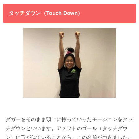
タッチダウン（Touch Down）
ダガーをそのまま頭上に持っていったモーションをタッ
チダウンといいます。アメフトのゴール（タッチダウ
ン）に形が似ていることから、この名前がつきました。