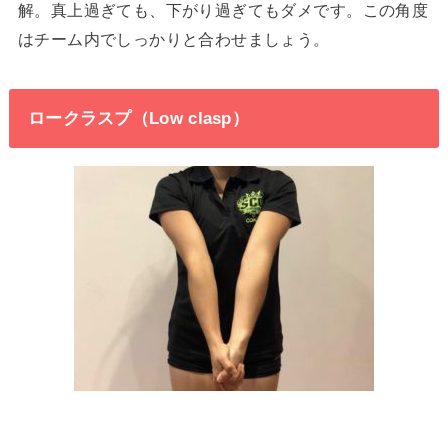
解。真上過ぎても、下がり過ぎてもダメです。この角度
はチーム内でしっかりと合わせましょう。
ロークラスプ（Low clasp）