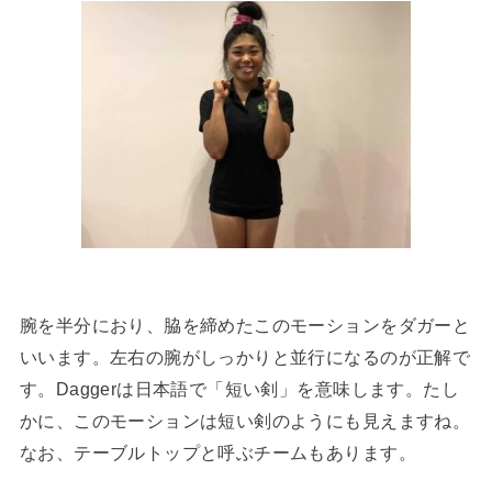
腕を半分におり、脇を締めたこのモーションをダガーと
いいます。左右の腕がしっかりと並行になるのが正解で
す。Daggerは日本語で「短い剣」を意味します。たし
かに、このモーションは短い剣のようにも見えますね。
なお、テーブルトップと呼ぶチームもあります。