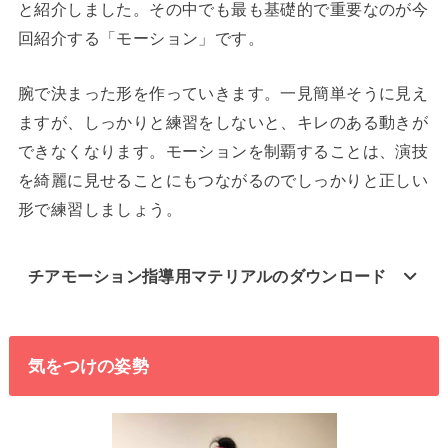
と紹介しました。その中でも最も基礎的で重要なのが今
回紹介する「モーション」です。
腕で決まった形を作っていきます。一見簡単そうに見え
ますが、しっかりと練習をしないと、キレのある動きが
できなくなります。モーションを制覇することは、演技
を綺麗に見せることにもつながるのでしっかりと正しい
形で練習しましょう。
チアモーション指導用マテリアルのダウンロード
気をつけの姿勢