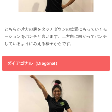
どちらか片方の腕をタッチダウンの位置にもっていくモ
ーションをパンチと言います。上方向に向かってパンチ
しているようにみえる様子からです。
ダイアゴナル（Diagonal）