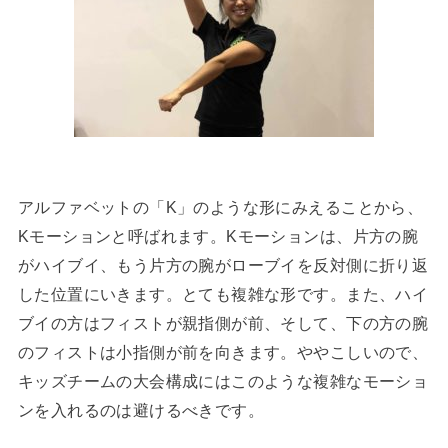
アルファベットの「K」のような形にみえることから、
Kモーションと呼ばれます。Kモーションは、片方の腕
がハイブイ、もう片方の腕がローブイを反対側に折り返
した位置にいきます。とても複雑な形です。また、ハイ
ブイの方はフィストが親指側が前、そして、下の方の腕
のフィストは小指側が前を向きます。ややこしいので、
キッズチームの大会構成にはこのような複雑なモーショ
ンを入れるのは避けるべきです。