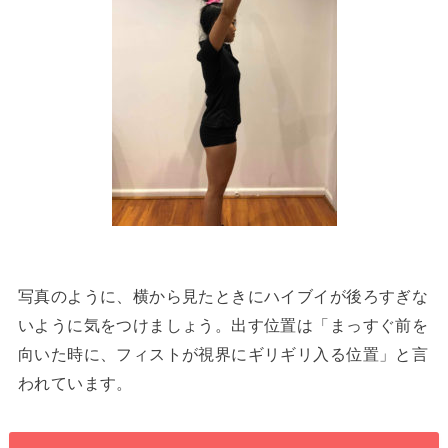
写真のように、横から見たときにハイブイが後ろすぎな
いように気をつけましょう。出す位置は「まっすぐ前を
向いた時に、フィストが視界にギリギリ入る位置」と言
われています。