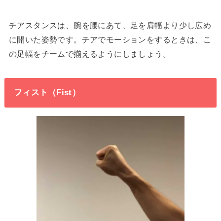
チアスタンスは、腕を腰にあて、足を肩幅より少し広め
に開いた姿勢です。チアでモーションをするときは、こ
の足幅をチームで揃えるようにしましょう。
フィスト（Fist）