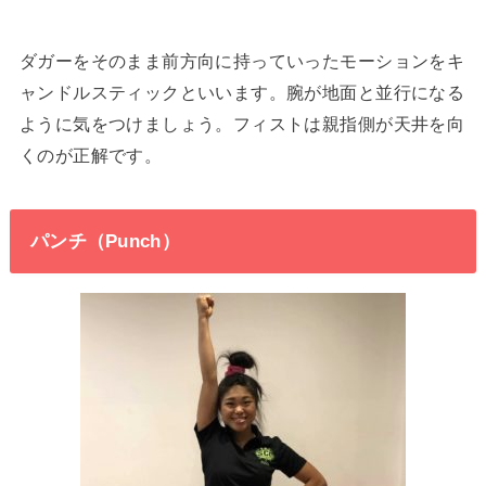
ダガーをそのまま前方向に持っていったモーションをキ
ャンドルスティックといいます。腕が地面と並行になる
ように気をつけましょう。フィストは親指側が天井を向
くのが正解です。
パンチ（Punch）