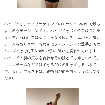
ハイブイは、チアリーディングのモーションの中で最も
よく使うモーションです。ハイブイを出す位置は特に決
まっているわけではなく、かなり広いチームから、狭い
チームもあります。ちなみにフィンランドの選手たちの
ハイブイはほぼT Motionの形に近いと言われています。
ハイブイの腕の広さを合わせるのはとても難しいので、
キッズチームなどではできるだけ使用を避けるべきで
す。また、フィストは、親指側が前を向くようにしてく
ださい。