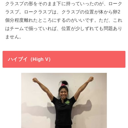
クラスプの形をそのまま下に持っていったのが、ローク
ラスプ。ロークラスプは、クラスプの位置が体から卵2
個分程度離れたところにするのがいいです。ただ、これ
はチームで揃っていれば、位置が少しずれても問題あり
ません。
ハイブイ（High V）