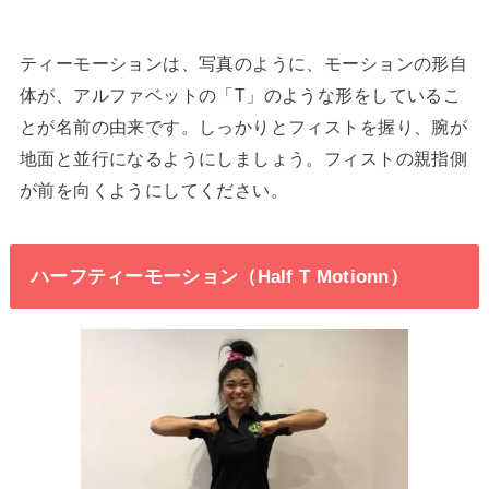
ティーモーションは、写真のように、モーションの形自
体が、アルファベットの「T」のような形をしているこ
とが名前の由来です。しっかりとフィストを握り、腕が
地面と並行になるようにしましょう。フィストの親指側
が前を向くようにしてください。
ハーフティーモーション（Half T Motionn）