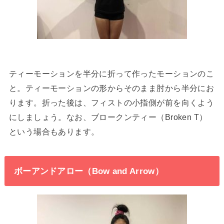
ティーモーションを半分に折って作ったモーションのこ
と。ティーモーションの形からそのまま肘から半分にお
ります。折った後は、フィストの小指側が前を向くよう
にしましょう。なお、ブロークンティー（Broken T）
という場合もあります。
ボーアンドアロー（Bow and Arrow）