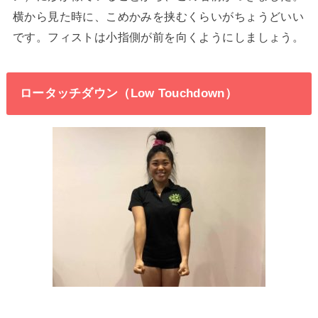
横から見た時に、こめかみを挟むくらいがちょうどいい
です。フィストは小指側が前を向くようにしましょう。
ロータッチダウン（Low Touchdown）