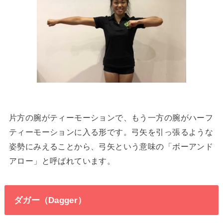
片方の腕がティーモーションで、もう一方の腕がハーフ
ティーモーションに入る形です。弓矢を引っ張るような
姿勢にみえることから、弓矢という意味の「ボーアンド
アロー」と呼ばれています。
ダガー（Dagger）