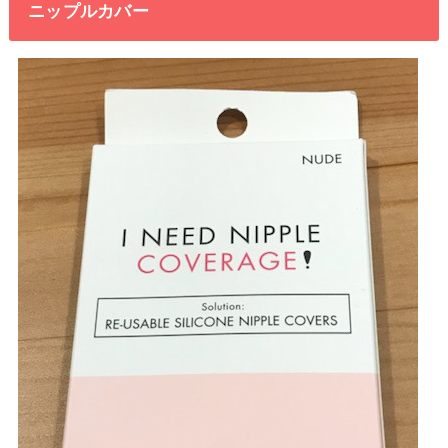
ニップルカバー