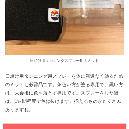
日焼け用タンニングスプレー用のミット
日焼け用タンニング用スプレーを体に満遍なく塗るため
のミットも必需品です。茶色い方が塗る専用で、黒い方
は、大会後に色を落とす専用です。スプレーをした後
は、1週間程度で色は抜けます。揃えるものがたくさん
ありますね。