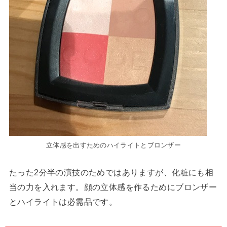
立体感を出すためのハイライトとブロンザー
たった2分半の演技のためではありますが、化粧にも相
当の力を入れます。顔の立体感を作るためにブロンザー
とハイライトは必需品です。