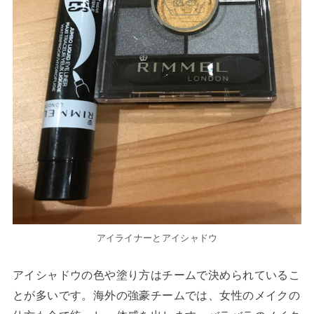
アイライナーとアイシャドウ
アイシャドウの色や塗り方はチームで決められているこ
とが多いです。海外の強豪チームでは、女性のメイクの