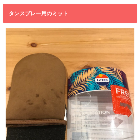
タンスプレー用のミット