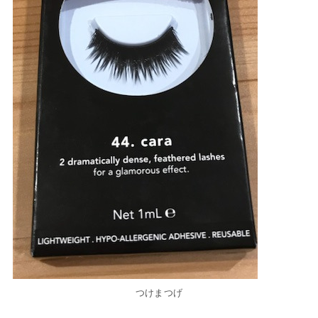
つけまつげ