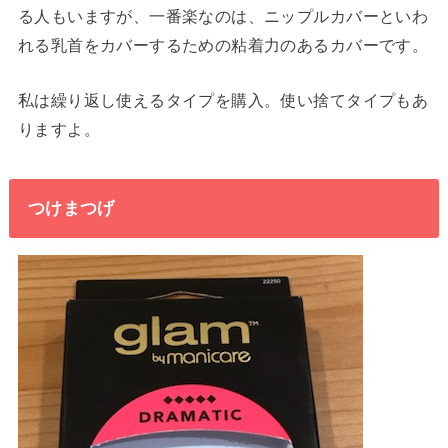
る人もいますが、一番楽なのは、ニップルカバーといわ
れる乳首をカバーするための粘着力のあるカバーです。
私は繰り返し使えるタイプを購入。使い捨てタイプもあ
りますよ。
つけまつげ