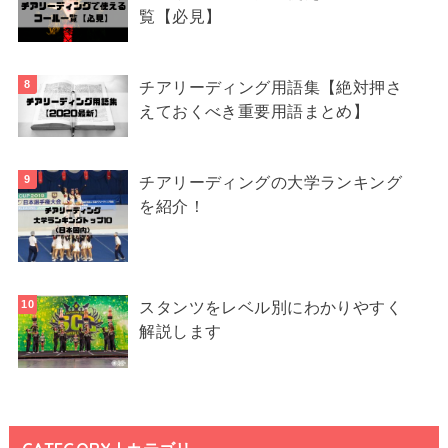
覧【必見】
チアリーディング用語集【絶対押さ
えておくべき重要用語まとめ】
チアリーディングの大学ランキング
を紹介！
スタンツをレベル別にわかりやすく
解説します