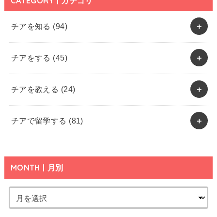
CATEGORY | カテゴリ
チアを知る
(94)
チアをする
(45)
チアを教える
(24)
チアで留学する
(81)
MONTH | 月別