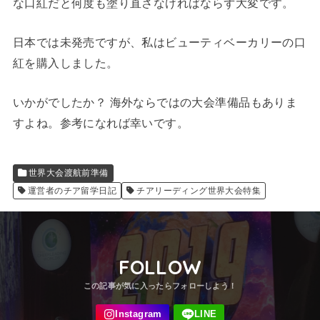
な口紅だと何度も塗り直さなければならず大変です。
日本では未発売ですが、私はビューティベーカリーの口
紅を購入しました。
いかがでしたか？ 海外ならではの大会準備品もありま
すよね。参考になれば幸いです。
世界大会渡航前準備
運営者のチア留学日記
チアリーディング世界大会特集
FOLLOW