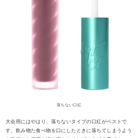
落ちない口紅
大会用にはやはり、落ちないタイプの口紅がベストで
す。飲み物た食べ物を口にしたときに落ちてしまうよう