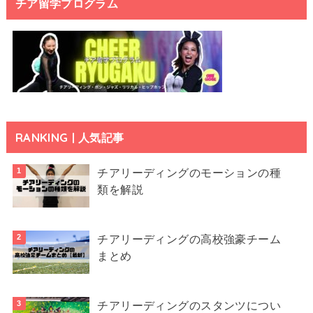
チア留学プログラム
RANKING | 人気記事
チアリーディングのモーションの種
類を解説
チアリーディングの高校強豪チーム
まとめ
チアリーディングのスタンツについ