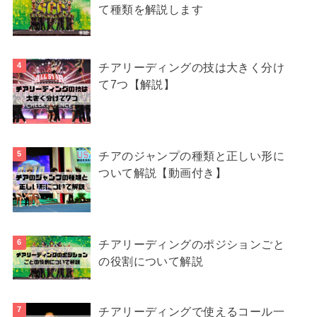
て種類を解説します
チアリーディングの技は大きく分け
て7つ【解説】
チアのジャンプの種類と正しい形に
ついて解説【動画付き】
チアリーディングのポジションごと
の役割について解説
チアリーディングで使えるコール一