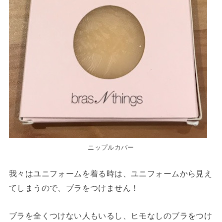
ニップルカバー
我々はユニフォームを着る時は、ユニフォームから見え
てしまうので、ブラをつけません！
ブラを全くつけない人もいるし、ヒモなしのブラをつけ