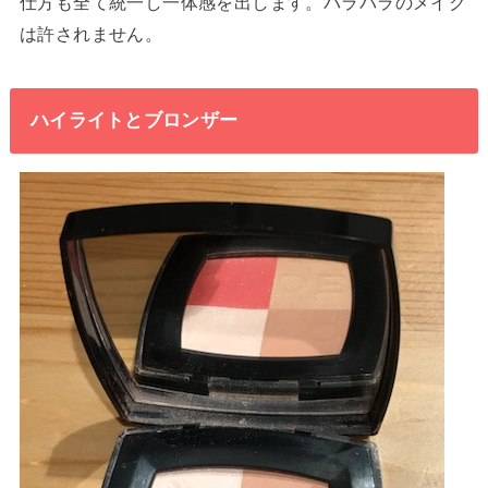
仕方も全て統一し一体感を出します。バラバラのメイク
は許されません。
ハイライトとブロンザー