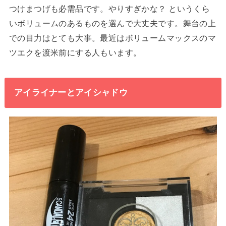
つけまつげも必需品です。やりすぎかな？ というくら
いボリュームのあるものを選んで大丈夫です。舞台の上
での目力はとても大事。最近はボリュームマックスのマ
ツエクを渡米前にする人もいます。
アイライナーとアイシャドウ