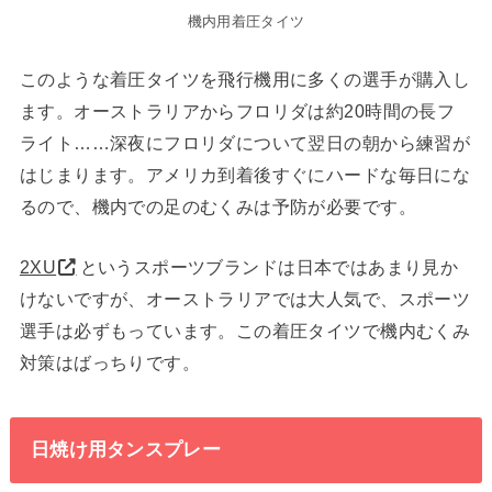
機内用着圧タイツ
このような着圧タイツを飛行機用に多くの選手が購入し
ます。オーストラリアからフロリダは約20時間の長フ
ライト……深夜にフロリダについて翌日の朝から練習が
はじまります。アメリカ到着後すぐにハードな毎日にな
るので、機内での足のむくみは予防が必要です。
2XU
というスポーツブランドは日本ではあまり見か
けないですが、オーストラリアでは大人気で、スポーツ
選手は必ずもっています。この着圧タイツで機内むくみ
対策はばっちりです。
日焼け用タンスプレー