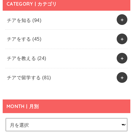
CATEGORY | カテゴリ
チアを知る
(94)
チアをする
(45)
チアを教える
(24)
チアで留学する
(81)
MONTH | 月別