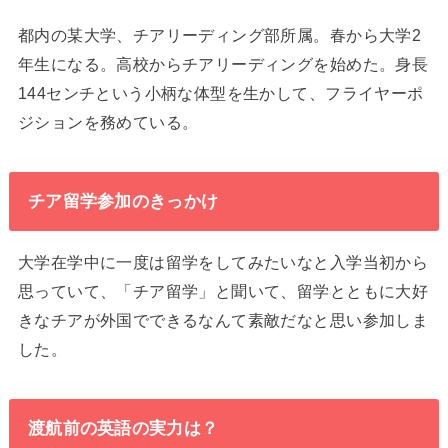
都内の某大学、チアリーディング部所属。春から大学2
年生になる。高校からチアリーディングを始めた。身長
144センチという小柄な体型を生かして、フライヤーポ
ジションを務めている。
チア留学参加のきっかけ
大学在学中に一度は留学をしてみたいなと入学当初から
思っていて、「チア留学」と聞いて、留学とともに大好
きなチアが外国でできるなんて素敵だなと思い参加しま
した。
渡航前の英語の実力は？