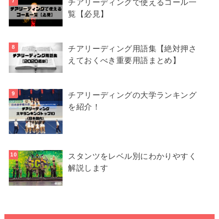
チアリーディングで使えるコール一
覧【必見】
チアリーディング用語集【絶対押さ
えておくべき重要用語まとめ】
チアリーディングの大学ランキング
を紹介！
スタンツをレベル別にわかりやすく
解説します