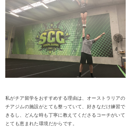
私がチア留学をおすすめする理由は、オーストラリアの
チアジムの施設がとても整っていて、好きなだけ練習で
きるし、どんな時も丁寧に教えてくださるコーチがいて
とても恵まれた環境だからです。