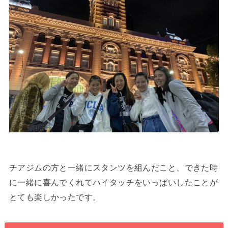
チアジムの方と一緒にスタンツを組んだこと、できた時
に一緒に喜んでくれてハイタッチをいっぱいしたことが
とても楽しかったです。