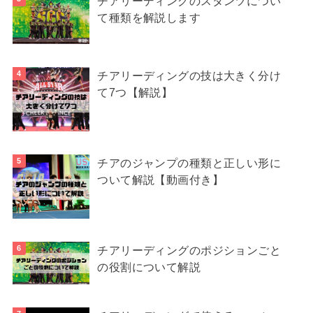
チアリーディングのスタンツについ
て種類を解説します
チアリーディングの技は大きく分け
て7つ【解説】
チアのジャンプの種類と正しい形に
ついて解説【動画付き】
チアリーディングのポジションごと
の役割について解説