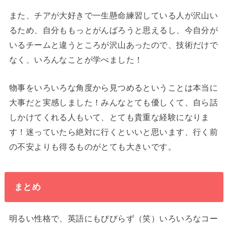
また、チアが大好きで一生懸命練習している人が沢山い
るため、自分ももっとがんばろうと思えるし、今自分が
いるチームと違うところが沢山あったので、技術だけで
なく、いろんなことが学べました！
物事をいろいろな角度から見つめるということは本当に
大事だと実感しました！みんなとても優しくて、自ら話
しかけてくれる人もいて、とても貴重な経験になりま
す！迷っていたら絶対に行くといいと思います、行く前
の不安よりも得るものがとても大きいです。
まとめ
明るい性格で、英語にもびびらず（笑）いろいろなコー