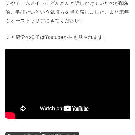
チやチームメイトにどんどんと話しかけていたのが印象
的。学びたいという気持ちを強く感じました。また来年
もオーストラリアにきてください！
チア留学の様子はYoutubeからも見られます！