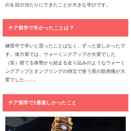
のを目の当たりにできたことが大きな学びです。
チア留学で辛かったことは？
練習中で辛いと思ったことはなく、ずっと楽しかったで
す。体力面では、ウォーミングアップが大変でした
（笑）寝てる体勢から始まる走り込みのようなウォーミ
ングアップとタンブリングの倒立で使う肩の筋肉痛が大
変でした……。
チア留学で1番楽しかったこと