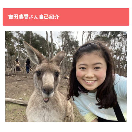
吉田凛香さん自己紹介