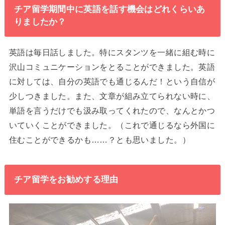
チア留学期間中に英語を話す機会はどれくらいあ
りましたか？
英語は毎日話しました。特にスタンツを一緒に組む時に
沢山コミュニケーションをとることができました。英語
に対しては、自分の英語でも通じるんだ！という自信が
少しつきました。また、文章が組み立てられない時に、
単語を言うだけでも汲み取ってくれたので、なんとかつ
いていくことができました。（これで通じるなら外国に
住むことができるかも……？とも思いました。）
チア留学をお勧めする理由