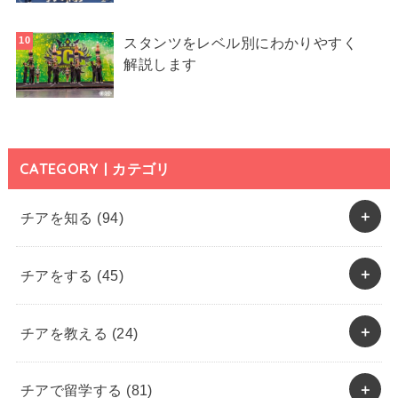
スタンツをレベル別にわかりやすく
解説します
CATEGORY | カテゴリ
チアを知る
(94)
チアをする
(45)
チアを教える
(24)
チアで留学する
(81)