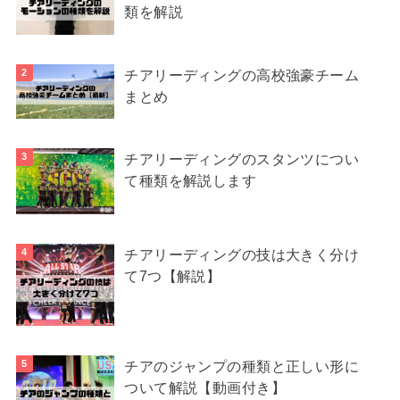
類を解説
チアリーディングの高校強豪チーム
まとめ
チアリーディングのスタンツについ
て種類を解説します
チアリーディングの技は大きく分け
て7つ【解説】
チアのジャンプの種類と正しい形に
ついて解説【動画付き】