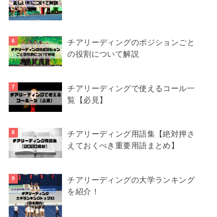
チアリーディングのポジションごと
の役割について解説
チアリーディングで使えるコール一
覧【必見】
チアリーディング用語集【絶対押さ
えておくべき重要用語まとめ】
チアリーディングの大学ランキング
を紹介！